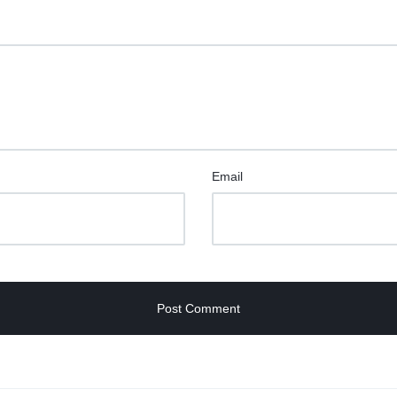
Email