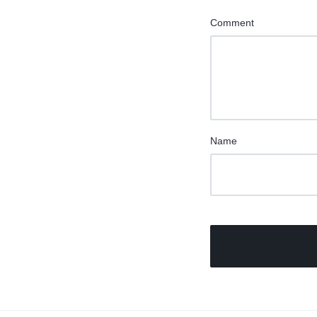
Comment
Name