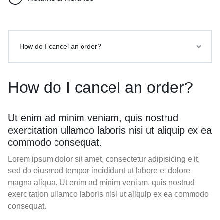
How do I cancel an order?
How do I cancel an order?
Ut enim ad minim veniam, quis nostrud
exercitation ullamco laboris nisi ut aliquip ex ea
commodo consequat.
Lorem ipsum dolor sit amet, consectetur adipisicing elit,
sed do eiusmod tempor incididunt ut labore et dolore
magna aliqua. Ut enim ad minim veniam, quis nostrud
exercitation ullamco laboris nisi ut aliquip ex ea commodo
consequat.