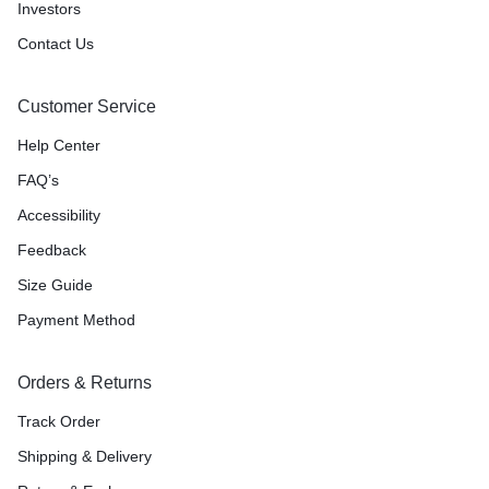
Investors
Contact Us
Customer Service
Help Center
FAQ’s
Accessibility
Feedback
Size Guide
Payment Method
Orders & Returns
Track Order
Shipping & Delivery