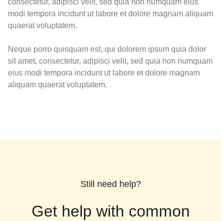
consectetur, adipisci velit, sed quia non numquam eius
modi tempora incidunt ut labore et dolore magnam aliquam
quaerat voluptatem.
Neque porro quisquam est, qui dolorem ipsum quia dolor
sit amet, consectetur, adipisci velit, sed quia non numquam
eius modi tempora incidunt ut labore et dolore magnam
aliquam quaerat voluptatem.
Still need help?
Get help with common