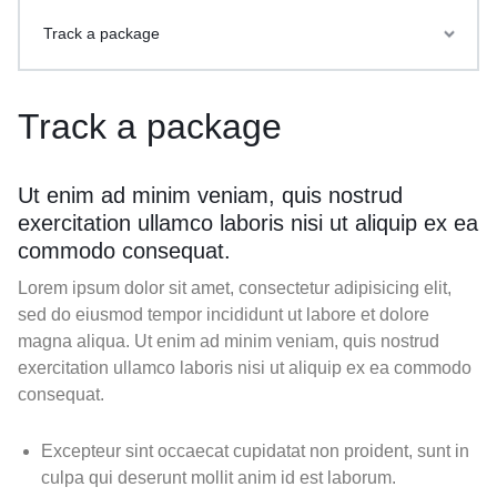
Track a package
Track a package
Ut enim ad minim veniam, quis nostrud
exercitation ullamco laboris nisi ut aliquip ex ea
commodo consequat.
Lorem ipsum dolor sit amet, consectetur adipisicing elit,
sed do eiusmod tempor incididunt ut labore et dolore
magna aliqua. Ut enim ad minim veniam, quis nostrud
exercitation ullamco laboris nisi ut aliquip ex ea commodo
consequat.
Excepteur sint occaecat cupidatat non proident, sunt in
culpa qui deserunt mollit anim id est laborum.