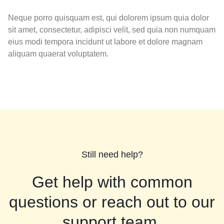
Neque porro quisquam est, qui dolorem ipsum quia dolor
sit amet, consectetur, adipisci velit, sed quia non numquam
eius modi tempora incidunt ut labore et dolore magnam
aliquam quaerat voluptatem.
Still need help?
Get help with common
questions or reach out to our
support team.