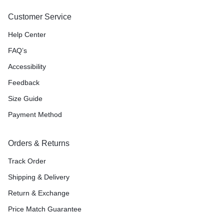
Customer Service
Help Center
FAQ’s
Accessibility
Feedback
Size Guide
Payment Method
Orders & Returns
Track Order
Shipping & Delivery
Return & Exchange
Price Match Guarantee