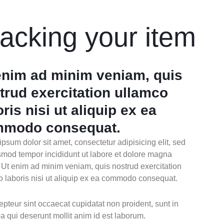
acking your item
enim ad minim veniam, quis
trud exercitation ullamco
oris nisi ut aliquip ex ea
modo consequat.
psum dolor sit amet, consectetur adipisicing elit, sed
smod tempor incididunt ut labore et dolore magna
. Ut enim ad minim veniam, quis nostrud exercitation
o laboris nisi ut aliquip ex ea commodo consequat.
pteur sint occaecat cupidatat non proident, sunt in
a qui deserunt mollit anim id est laborum.