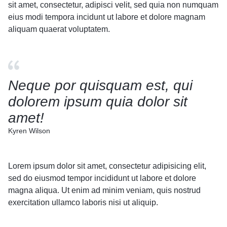
sit amet, consectetur, adipisci velit, sed quia non numquam
eius modi tempora incidunt ut labore et dolore magnam
aliquam quaerat voluptatem.
Neque por quisquam est, qui
dolorem ipsum quia dolor sit
amet!
Kyren Wilson
Lorem ipsum dolor sit amet, consectetur adipisicing elit,
sed do eiusmod tempor incididunt ut labore et dolore
magna aliqua. Ut enim ad minim veniam, quis nostrud
exercitation ullamco laboris nisi ut aliquip.