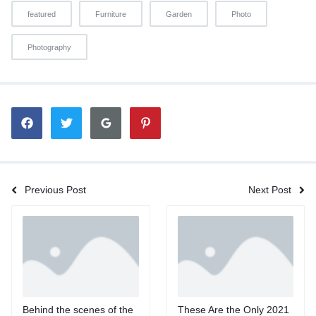
featured
Furniture
Garden
Photo
Photography
Previous Post
Next Post
Behind the scenes of the
These Are the Only 2021