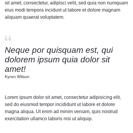
sit amet, consectetur, adipisci velit, sed quia non numquam
eius modi tempora incidunt ut labore et dolore magnam
aliquam quaerat voluptatem.
Neque por quisquam est, qui
dolorem ipsum quia dolor sit
amet!
Kyren Wilson
Lorem ipsum dolor sit amet, consectetur adipisicing elit,
sed do eiusmod tempor incididunt ut labore et dolore
magna aliqua. Ut enim ad minim veniam, quis nostrud
exercitation ullamco laboris nisi ut aliquip.